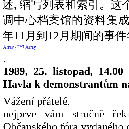
述, 缩写列表和索引。这
调中心档案馆的资料集成
年11月到12月期间的事
Array 打印 Array
.
1989, 25. listopad, 14.00
Havla k demonstrantům na
Vážení přátelé,
nejprve vám stručně řek
Občanského fóra vydaného d