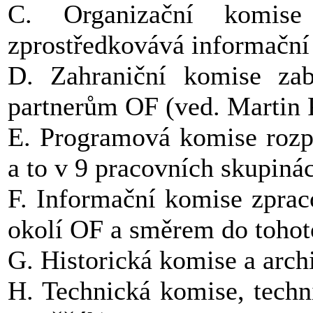
C. Organizační komise
zprostředkovává informační 
D. Zahraniční komise zab
partnerům OF (ved. Martin 
E. Programová komise rozp
a to v 9 pracovních skupiná
F. Informační komise zprac
okolí OF a směrem do tohoto
G. Historická komise a arch
H. Technická komise, techn