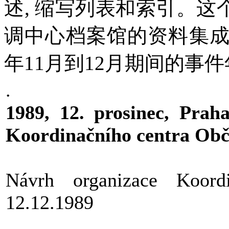
述, 缩写列表和索引。这
调中心档案馆的资料集成
年11月到12月期间的事
.
1989, 12. prosinec, Prah
Koordinačního centra Obč
Návrh organizace Koor
12.12.1989