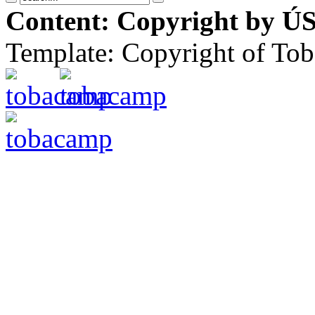
Content: Copyright by ÚS
Template: Copyright of To