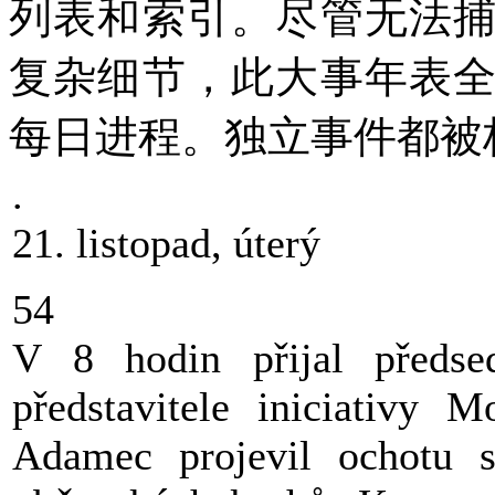
列表和索引。尽管无法
复杂细节，此大事年表
每日进程。独立事件都被
.
21. listopad, úterý
54
V 8 hodin přijal předse
představitele iniciativy
Adamec projevil ochotu s