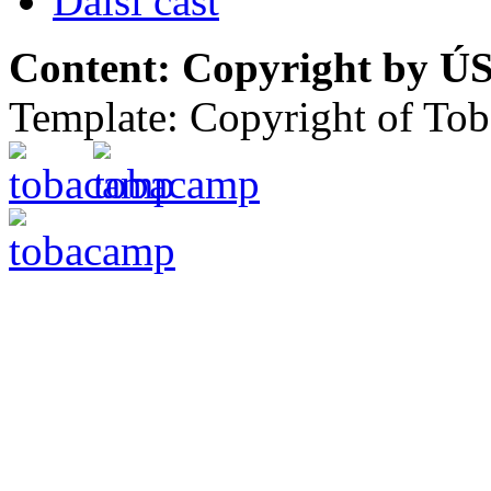
Další část
Content: Copyright by ÚS
Template: Copyright of To